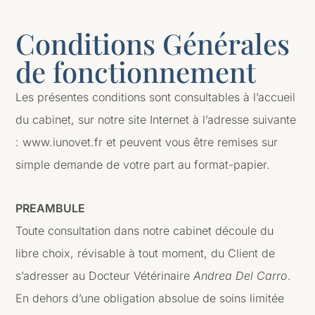
Conditions Générales
de fonctionnement
Les présentes conditions sont consultables à l’accueil
du cabinet, sur notre site Internet à l’adresse suivante
: www.iunovet.fr et peuvent vous être remises sur
simple demande de votre part au format-papier.
PREAMBULE
Toute consultation dans notre cabinet découle du
libre choix, révisable à tout moment, du Client de
s’adresser au Docteur Vétérinaire
Andrea Del Carro
.
En dehors d’une obligation absolue de soins limitée