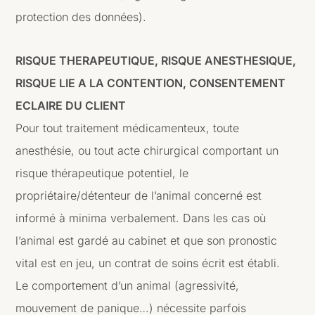
protection des données).
RISQUE THERAPEUTIQUE, RISQUE ANESTHESIQUE,
RISQUE LIE A LA CONTENTION, CONSENTEMENT
ECLAIRE DU CLIENT
Pour tout traitement médicamenteux, toute
anesthésie, ou tout acte chirurgical comportant un
risque thérapeutique potentiel, le
propriétaire/détenteur de l’animal concerné est
informé à minima verbalement. Dans les cas où
l’animal est gardé au cabinet et que son pronostic
vital est en jeu, un contrat de soins écrit est établi.
Le comportement d’un animal (agressivité,
mouvement de panique…) nécessite parfois