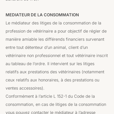
MEDIATEUR DE LA CONSOMMATION
Le médiateur des litiges de la consommation de la
profession de vétérinaire a pour objectif de régler de
manière amiable les différends financiers survenant
entre tout détenteur d’un animal, client d’un
vétérinaire non professionnel et tout vétérinaire inscrit
au tableau de l’ordre. Il intervient sur les litiges
relatifs aux prestations des vétérinaires (notamment
ceux relatifs aux honoraires, à des prestations ou
ventes accessoires).
Conformément à l’article L 152-1 du Code de la
consommation, en cas de litiges de la consommation
vous pouvez contacter le médiateur à l’adresse