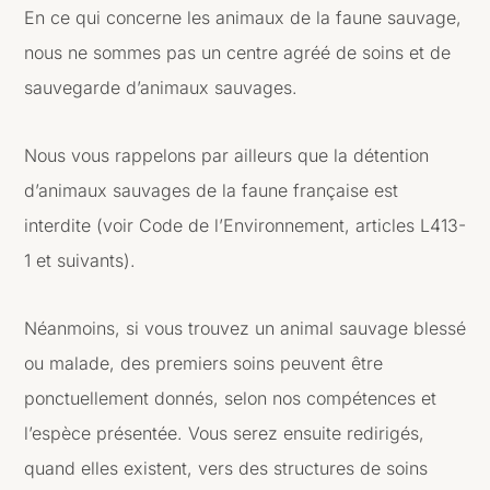
En ce qui concerne les animaux de la faune sauvage,
nous ne sommes pas un centre agréé de soins et de
sauvegarde d’animaux sauvages.
Nous vous rappelons par ailleurs que la détention
d’animaux sauvages de la faune française est
interdite (voir Code de l’Environnement, articles L413-
1 et suivants).
Néanmoins, si vous trouvez un animal sauvage blessé
ou malade, des premiers soins peuvent être
ponctuellement donnés, selon nos compétences et
l’espèce présentée. Vous serez ensuite redirigés,
quand elles existent, vers des structures de soins