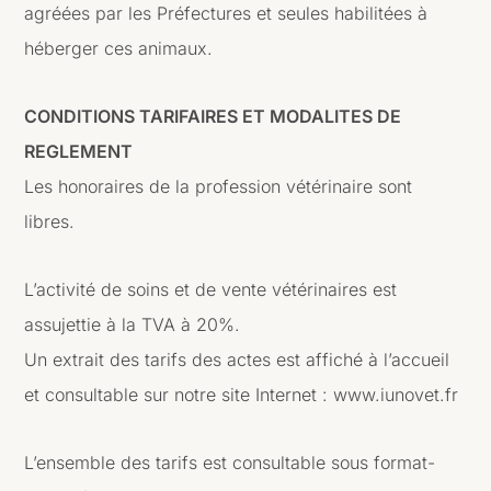
agréées par les Préfectures et seules habilitées à
héberger ces animaux.
CONDITIONS TARIFAIRES ET MODALITES DE
REGLEMENT
Les honoraires de la profession vétérinaire sont
libres.
L’activité de soins et de vente vétérinaires est
assujettie à la TVA à 20%.
Un extrait des tarifs des actes est affiché à l’accueil
et consultable sur notre site Internet : www.iunovet.fr
L’ensemble des tarifs est consultable sous format-