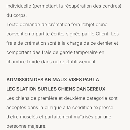
individuelle (permettant la récupération des cendres)
du corps.
Toute demande de crémation fera l’objet d’une
convention tripartite écrite, signée par le Client. Les
frais de crémation sont à la charge de ce dernier et
comportent des frais de garde temporaire en
chambre froide dans notre établissement.
ADMISSION DES ANIMAUX VISES PAR LA
LEGISLATION SUR LES CHIENS DANGEREUX
Les chiens de première et deuxième catégorie sont
acceptés dans la clinique à la condition expresse
d’être muselés et parfaitement maîtrisés par une
personne majeure.