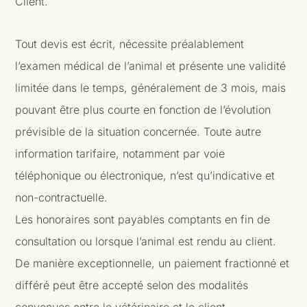
Client.
Tout devis est écrit, nécessite préalablement
l’examen médical de l’animal et présente une validité
limitée dans le temps, généralement de 3 mois, mais
pouvant être plus courte en fonction de l’évolution
prévisible de la situation concernée. Toute autre
information tarifaire, notamment par voie
téléphonique ou électronique, n’est qu’indicative et
non-contractuelle.
Les honoraires sont payables comptants en fin de
consultation ou lorsque l’animal est rendu au client.
De manière exceptionnelle, un paiement fractionné et
différé peut être accepté selon des modalités