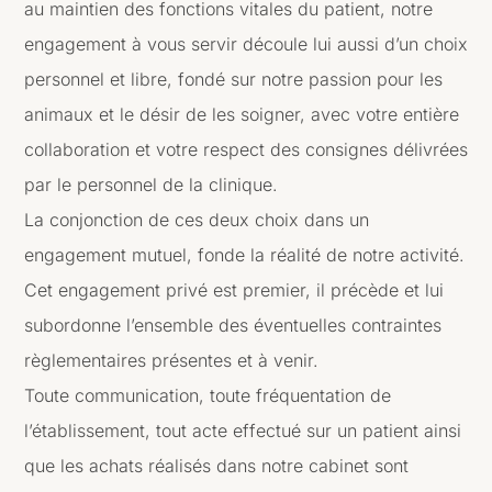
au maintien des fonctions vitales du patient, notre
engagement à vous servir découle lui aussi d’un choix
personnel et libre, fondé sur notre passion pour les
animaux et le désir de les soigner, avec votre entière
collaboration et votre respect des consignes délivrées
par le personnel de la clinique.
La conjonction de ces deux choix dans un
engagement mutuel, fonde la réalité de notre activité.
Cet engagement privé est premier, il précède et lui
subordonne l’ensemble des éventuelles contraintes
règlementaires présentes et à venir.
Toute communication, toute fréquentation de
l’établissement, tout acte effectué sur un patient ainsi
que les achats réalisés dans notre cabinet sont