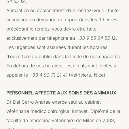
64 55 12
.
Annulation ou déplacement d’un rendez-vous : toute
annulation ou demande de report dans les 3 heures
précédant le rendez-vous devra être faite
exclusivement par téléphone au
+33 9 55 64 55 12
.
Les urgences sont assurées durant les horaires
d’ouverture au public dans la limite de nos capacités.
En dehors de ces horaires, les clients sont invités à
appeler le
+33 4 93 71 21 41
(Vetriviera, Nice)
PERSONNEL AFFECTE AUX SOINS DES ANIMAUX
Dr Del Carro Andrea exerce seul au cabinet
vétérinaire medico chirurgical Iunovet. Diplômé de la
faculté de médecine vétérinaire de Milan en 2009,