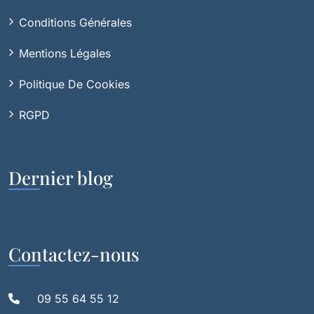
Conditions Générales
Mentions Légales
Politique De Cookies
RGPD
Dernier blog
Contactez-nous
09 55 64 55 12