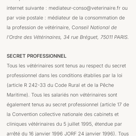
internet suivante : mediateur-conso@veterinaire.fr ou
par voie postale : médiateur de la consommation de
la profession de vétérinaire, C
onseil National de
l’Ordre des Vétérinaires, 34 rue Bréguet, 75011 PARIS.
SECRET PROFESSIONNEL
Tous les vétérinaires sont tenus au respect du secret
professionnel dans les conditions établies par la loi
(article R 242-33 du Code Rural et de la Pêche
Maritime). Tous les salariés non vétérinaires sont
également tenus au secret professionnel (article 17 de
la Convention collective nationale des cabinets et
cliniques vétérinaires du 5 juillet 1995, étendue par
arrêté du 16 janvier 1996 JORF 24 janvier 1996). Tous