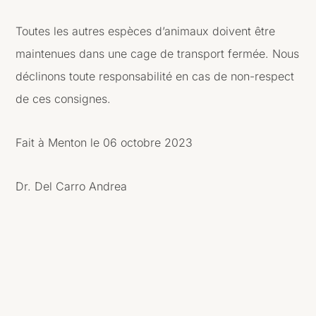
Toutes les autres espèces d’animaux doivent être
maintenues dans une cage de transport fermée. Nous
déclinons toute responsabilité en cas de non-respect
de ces consignes.
Fait à Menton le 06 octobre 2023
Dr. Del Carro Andrea