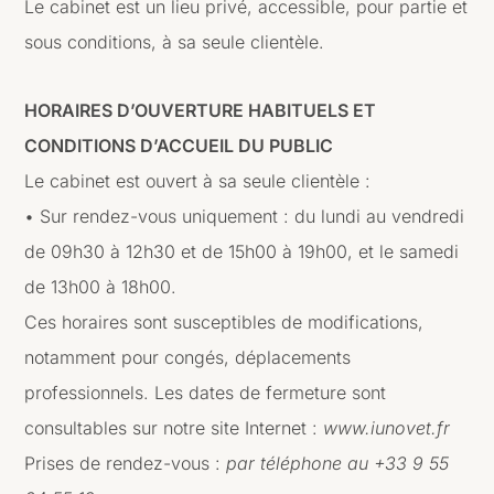
Le cabinet est un lieu privé, accessible, pour partie et
sous conditions, à sa seule clientèle.
HORAIRES D’OUVERTURE HABITUELS ET
CONDITIONS D’ACCUEIL DU PUBLIC
Le cabinet est ouvert à sa seule clientèle :
• Sur rendez-vous uniquement : du lundi au vendredi
de 09h30 à 12h30 et de 15h00 à 19h00, et le samedi
de 13h00 à 18h00.
Ces horaires sont susceptibles de modifications,
notamment pour congés, déplacements
professionnels. Les dates de fermeture sont
consultables sur notre site Internet :
www.iunovet.fr
Prises de rendez-vous :
par téléphone au +33 9 55