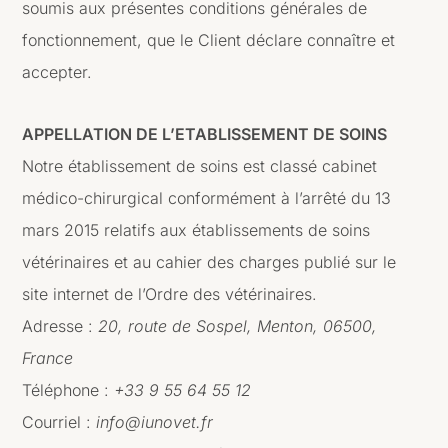
soumis aux présentes conditions générales de
fonctionnement, que le Client déclare connaître et
accepter.
APPELLATION DE L’ETABLISSEMENT DE SOINS
Notre établissement de soins est classé cabinet
médico-chirurgical conformément à l’arrêté du 13
mars 2015 relatifs aux établissements de soins
vétérinaires et au cahier des charges publié sur le
site internet de l’Ordre des vétérinaires.
Adresse :
20, route de Sospel, Menton, 06500,
France
Téléphone :
+33 9 55 64 55 12
Courriel :
info@iunovet.fr