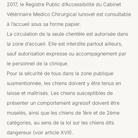
2017, le Registre Public d’Accessibilité du Cabinet
Vétérinaire Medico Chirurgical Iunovet est consultable
à l’accueil sous sa forme papier.
La circulation de la seule clientèle est autorisée dans
la zone d’accueil. Elle est interdite partout ailleurs,
sauf autorisation expresse ou accompagnement par
le personnel de la clinique.
Pour la sécurité de tous dans la zone publique
susmentionnée, les chiens doivent y être tenus en
laisse et maîtrisés. Les chiens susceptibles de
présenter un comportement agressif doivent être
muselés, ainsi que les chiens de 1ère et de 2ème
catégories, au sens de la loi sur les chiens dits
dangereux (voir article XVII).