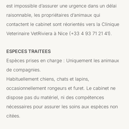
est impossible d’assurer une urgence dans un délai
raisonnable, les propriétaires d’animaux qui
contactent le cabinet sont réorientés vers la Clinique
Veterinaire VetRiviera à Nice (+33 4 93 71 21 41).
ESPECES TRAITEES
Espèces prises en charge : Uniquement les animaux
de compagnies.
Habituellement chiens, chats et lapins,
occasionnellement rongeurs et furet. Le cabinet ne
dispose pas du matériel, ni des compétences
nécessaires pour assurer les soins aux espèces non
citées.