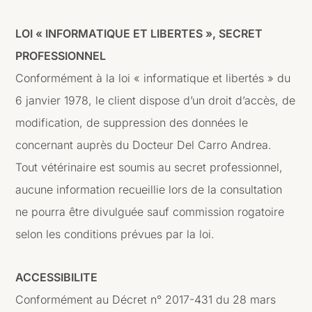
LOI « INFORMATIQUE ET LIBERTES », SECRET
PROFESSIONNEL
Conformément à la loi « informatique et libertés » du
6 janvier 1978, le client dispose d’un droit d’accès, de
modification, de suppression des données le
concernant auprès du Docteur Del Carro Andrea.
Tout vétérinaire est soumis au secret professionnel,
aucune information recueillie lors de la consultation
ne pourra être divulguée sauf commission rogatoire
selon les conditions prévues par la loi.
ACCESSIBILITE
Conformément au Décret n° 2017-431 du 28 mars