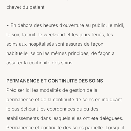
chevet du patient.
• En dehors des heures d’ouverture au public, le midi,
le soir, la nuit, le week-end et les jours fériés, les
soins aux hospitalisés sont assurés de façon
habituelle, selon les mêmes principes, de façon à
assurer la continuité des soins.
PERMANENCE ET CONTINUITE DES SOINS
Préciser ici les modalités de gestion de la
permanence et de la continuité de soins en indiquant
le cas échéant les coordonnées du ou des
établissements dans lesquels elles ont été déléguées.
Permanence et continuité des soins partielle. Lorsqu’il