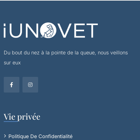
Du bout du nez à la pointe de la queue, nous veillons
sur eux
Vie privée
Politique De Confidentialité