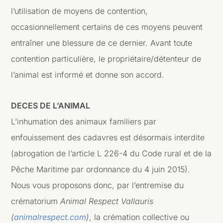
l’utilisation de moyens de contention,
occasionnellement certains de ces moyens peuvent
entraîner une blessure de ce dernier. Avant toute
contention particulière, le propriétaire/détenteur de
l’animal est informé et donne son accord.
DECES DE L’ANIMAL
L’inhumation des animaux familiers par
enfouissement des cadavres est désormais interdite
(abrogation de l’article L 226-4 du Code rural et de la
Pêche Maritime par ordonnance du 4 juin 2015).
Nous vous proposons donc, par l’entremise du
crématorium
Animal Respect Vallauris
(
animalrespect.com
)
, la crémation collective ou