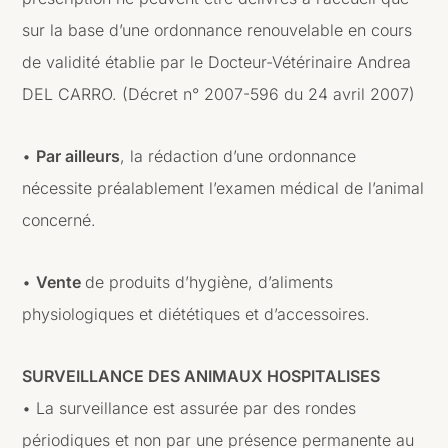
sur la base d’une ordonnance renouvelable en cours
de validité établie par le Docteur-Vétérinaire Andrea
DEL CARRO. (Décret n° 2007-596 du 24 avril 2007)
•
Par ailleurs
, la rédaction d’une ordonnance
nécessite préalablement l’examen médical de l’animal
concerné.
•
Vente
de produits d’hygiène, d’aliments
physiologiques et diététiques et d’accessoires.
SURVEILLANCE DES ANIMAUX HOSPITALISES
• La surveillance est assurée par des rondes
périodiques et non par une présence permanente au