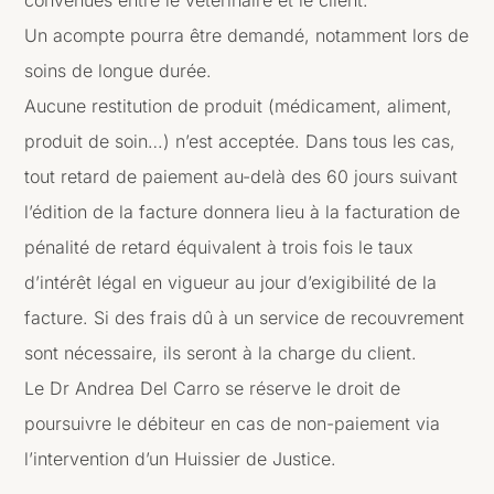
convenues entre le vétérinaire et le client.
Un acompte pourra être demandé, notamment lors de
soins de longue durée.
Aucune restitution de produit (médicament, aliment,
produit de soin…) n’est acceptée. Dans tous les cas,
tout retard de paiement au-delà des 60 jours suivant
l’édition de la facture donnera lieu à la facturation de
pénalité de retard équivalent à trois fois le taux
d’intérêt légal en vigueur au jour d’exigibilité de la
facture. Si des frais dû à un service de recouvrement
sont nécessaire, ils seront à la charge du client.
Le Dr Andrea Del Carro se réserve le droit de
poursuivre le débiteur en cas de non-paiement via
l’intervention d’un Huissier de Justice.