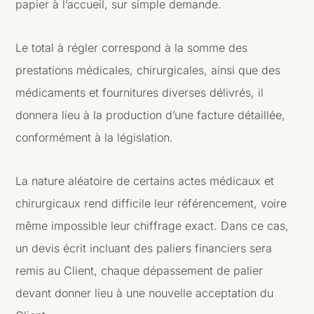
papier à l’accueil, sur simple demande.
Le total à régler correspond à la somme des
prestations médicales, chirurgicales, ainsi que des
médicaments et fournitures diverses délivrés, il
donnera lieu à la production d’une facture détaillée,
conformément à la législation.
La nature aléatoire de certains actes médicaux et
chirurgicaux rend difficile leur référencement, voire
même impossible leur chiffrage exact. Dans ce cas,
un devis écrit incluant des paliers financiers sera
remis au Client, chaque dépassement de palier
devant donner lieu à une nouvelle acceptation du