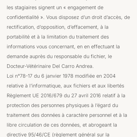
les stagiaires signent un « engagement de
confidentialité ». Vous disposez d’un droit d’accès, de
rectification, d’opposition, d’effacement, à la
portabilité et à la limitation du traitement des
informations vous concernant, en en effectuant la
demande auprès du responsable du fichier, le
Docteur-Vétérinaire Del Carro Andrea.
Loi n°78-17 du 6 janvier 1978 modifiée en 2004
relative à l’informatique, aux fichiers et aux libertés
Règlement UE 2016/679 du 27 avril 2016 relatif à la
protection des personnes physiques à l’égard du
traitement des données à caractère personnel et à la
libre circulation de ces données, et abrogeant la
directive 95/46/CE (règlement général sur la