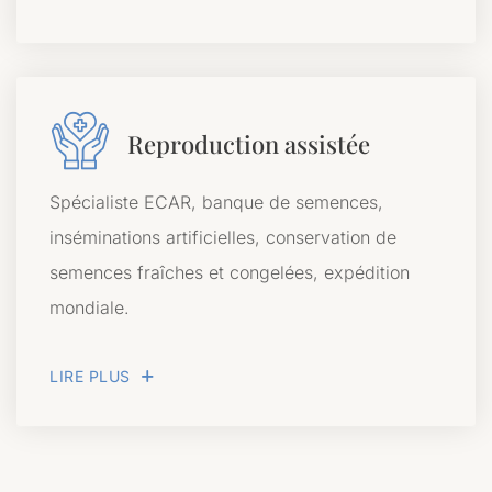
Reproduction assistée
Spécialiste ECAR, banque de semences,
inséminations artificielles, conservation de
semences fraîches et congelées, expédition
mondiale.
LIRE PLUS