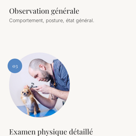
Observation générale
Comportement, posture, état général.
03
Examen physique détaillé