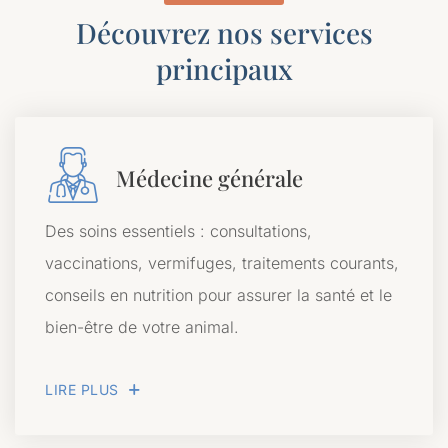
Découvrez nos services
principaux
Médecine générale
Des soins essentiels : consultations,
vaccinations, vermifuges, traitements courants,
conseils en nutrition pour assurer la santé et le
bien-être de votre animal.
LIRE PLUS