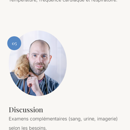
05
Discussion
Examens complémentaires (sang, urine, imagerie)
selon les besoins.