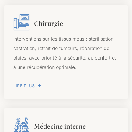
Chirurgie
Interventions sur les tissus mous : stérilisation,
castration, retrait de tumeurs, réparation de
plaies, avec priorité à la sécurité, au confort et
à une récupération optimale.
LIRE PLUS
Médecine interne