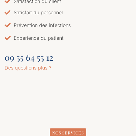
Satisfaction du client
Satisfait du personnel
Prévention des infections
Expérience du patient
09 55 64 55 12
Des questions plus ?
NOS SERVICES