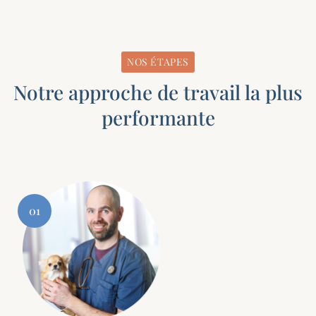
NOS ÉTAPES
Notre approche de travail la plus
performante
01