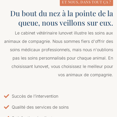
ET NOUS, DANS TOUT ÇA ?
Du bout du nez à la pointe de la
queue, nous veillons sur eux.
Le cabinet vétérinaire Iunovet illustre les soins aux
animaux de compagnie. Nous sommes fiers d'offrir des
soins médicaux professionnels, mais nous n'oublions
pas les soins personnalisés pour chaque animal. En
choisissant Iunovet, vous choisissez le meilleur pour
vos animaux de compagnie.
Succès de l’intervention
Qualité des services de soins