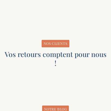
NOS CLIENTS
Vos retours comptent pour nous
!
NOTRE BLOG