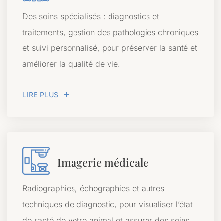
Des soins spécialisés : diagnostics et
traitements, gestion des pathologies chroniques
et suivi personnalisé, pour préserver la santé et
améliorer la qualité de vie.
LIRE PLUS
Imagerie médicale
Radiographies, échographies et autres
techniques de diagnostic, pour visualiser l’état
de santé de votre animal et assurer des soins