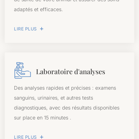
adaptés et efficaces.
LIRE PLUS
Laboratoire d'analyses
Des analyses rapides et précises : examens
sanguins, urinaires, et autres tests
diagnostiques, avec des résultats disponibles
sur place en 15 minutes .
LIRE PLUS